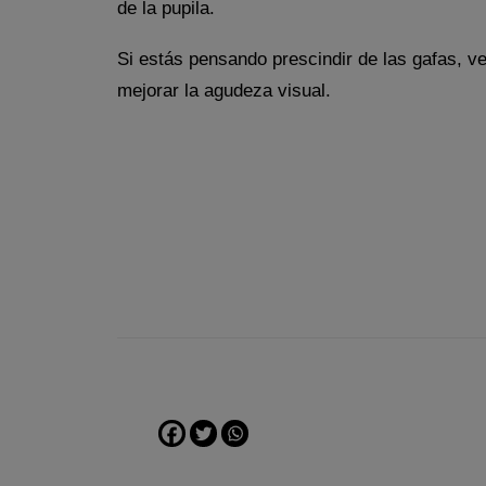
de la pupila.
Si estás pensando prescindir de las gafas, v
mejorar la agudeza visual.