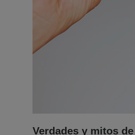
Verdades y mitos de 