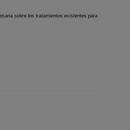
saria sobre los tratamientos existentes para