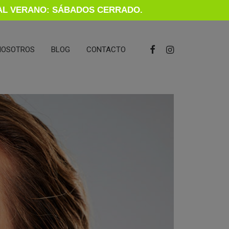
ECIAL VERANO: SÁBADOS CERRADO.
NOSOTROS
BLOG
CONTACTO