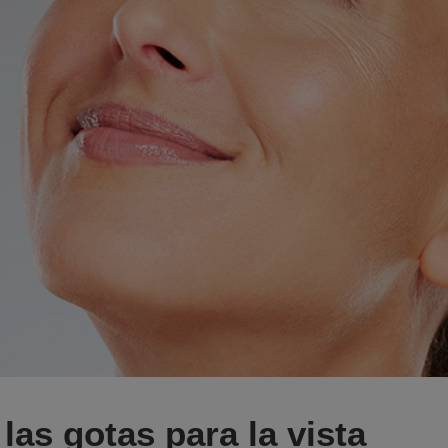
las gotas para la vista