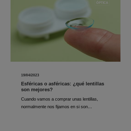
ÓPTICA
19/04/2023
Esféricas o asféricas: ¿qué lentillas
son mejores?
Cuando vamos a comprar unas lentillas,
normalmente nos fijamos en si son…