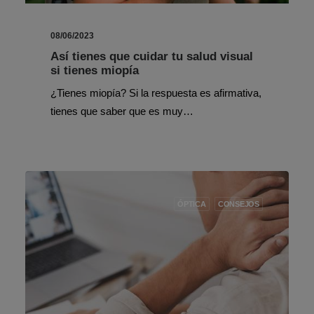
08/06/2023
Así tienes que cuidar tu salud visual
si tienes miopía
¿Tienes miopía? Si la respuesta es afirmativa,
tienes que saber que es muy…
ÓPTICA
CONSEJOS