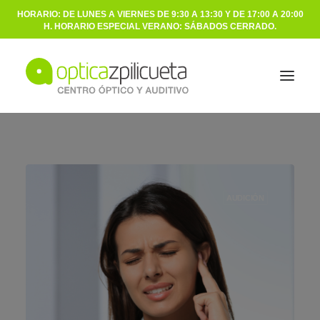
HORARIO: DE LUNES A VIERNES DE 9:30 A 13:30 Y DE 17:00 A 20:00
H. HORARIO ESPECIAL VERANO: SÁBADOS CERRADO.
ÓPTICA
AUDICIÓN
AUDICIÓN
NOSOTROS
BLOG
CONTACTO