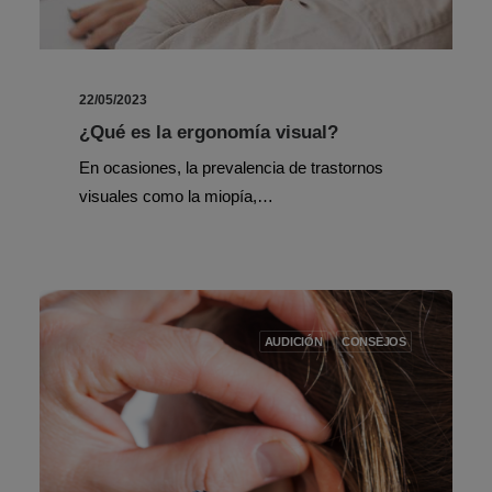
22/05/2023
¿Qué es la ergonomía visual?
En ocasiones, la prevalencia de trastornos
visuales como la miopía,…
AUDICIÓN
CONSEJOS