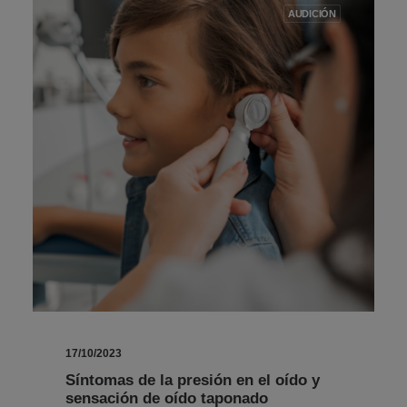
AUDICIÓN
17/10/2023
Síntomas de la presión en el oído y
sensación de oído taponado