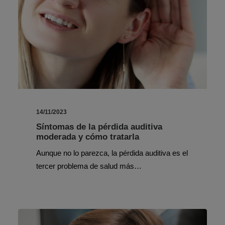
14/11/2023
Síntomas de la pérdida auditiva
moderada y cómo tratarla
Aunque no lo parezca, la pérdida auditiva es el
tercer problema de salud más…