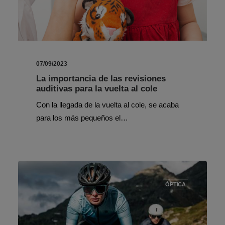
07/09/2023
La importancia de las revisiones
auditivas para la vuelta al cole
Con la llegada de la vuelta al cole, se acaba
para los más pequeños el…
ÓPTICA