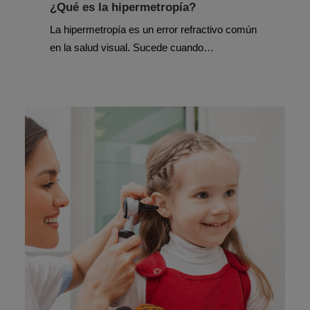
¿Qué es la hipermetropía?
La hipermetropía es un error refractivo común
en la salud visual. Sucede cuando…
AUDICIÓN