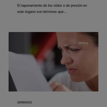
El taponamiento de los oídos o de presión en
este órgano son términos que…
ÓPTICA
20/09/2023