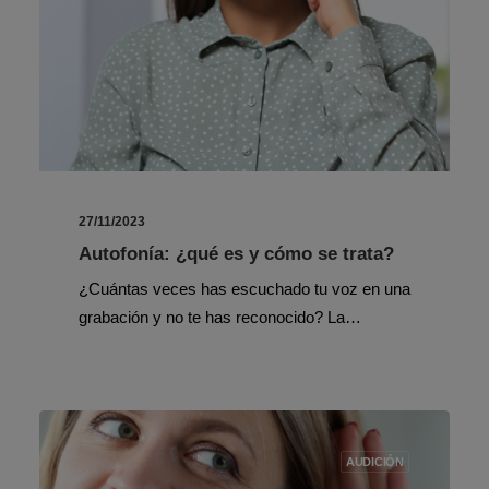
27/11/2023
Autofonía: ¿qué es y cómo se trata?
¿Cuántas veces has escuchado tu voz en una
grabación y no te has reconocido? La…
AUDICIÓN