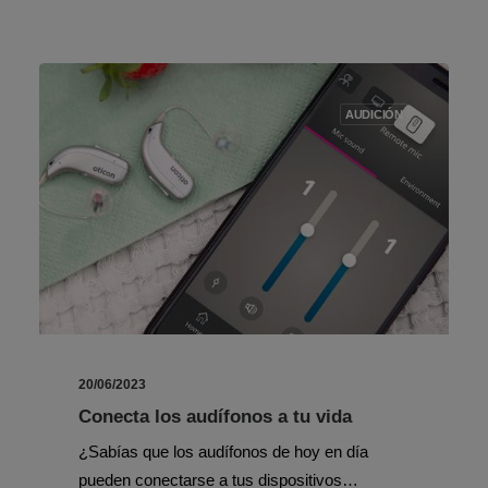
AUDICIÓN
20/06/2023
Conecta los audífonos a tu vida
¿Sabías que los audífonos de hoy en día
pueden conectarse a tus dispositivos…