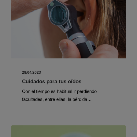
28/04/2023
Cuidados para tus oídos
Con el tiempo es habitual ir perdiendo
facultades, entre ellas, la pérdida…