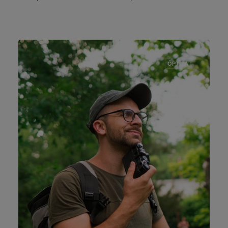
ÓPTICA