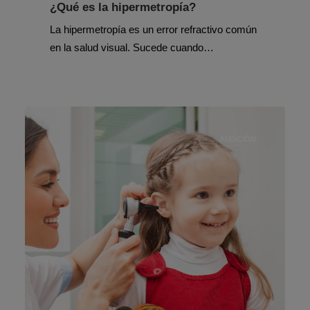
¿Qué es la hipermetropía?
La hipermetropía es un error refractivo común
en la salud visual. Sucede cuando…
AUDICIÓN