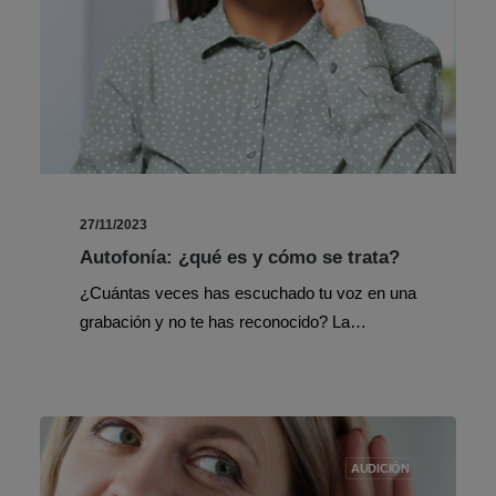
27/11/2023
Autofonía: ¿qué es y cómo se trata?
¿Cuántas veces has escuchado tu voz en una
grabación y no te has reconocido? La…
AUDICIÓN