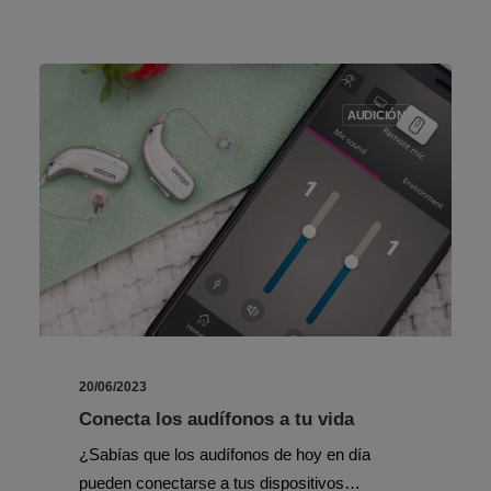
AUDICIÓN
20/06/2023
Conecta los audífonos a tu vida
¿Sabías que los audífonos de hoy en día
pueden conectarse a tus dispositivos…