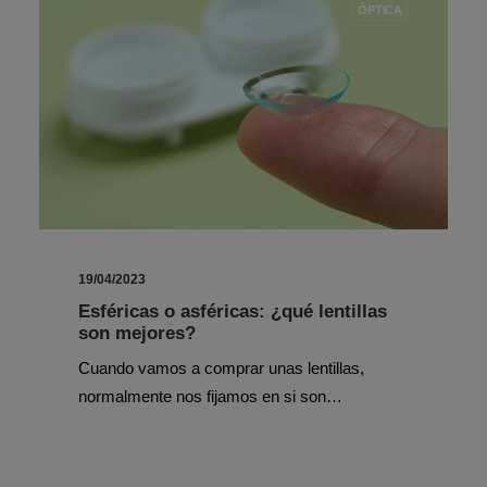
ÓPTICA
19/04/2023
Esféricas o asféricas: ¿qué lentillas
son mejores?
Cuando vamos a comprar unas lentillas,
normalmente nos fijamos en si son…