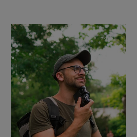
ÓPTICA