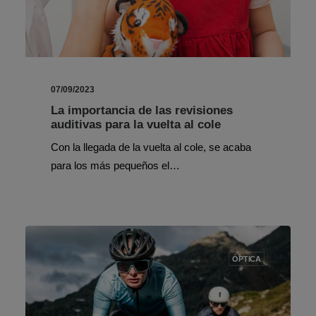
07/09/2023
La importancia de las revisiones
auditivas para la vuelta al cole
Con la llegada de la vuelta al cole, se acaba
para los más pequeños el…
ÓPTICA