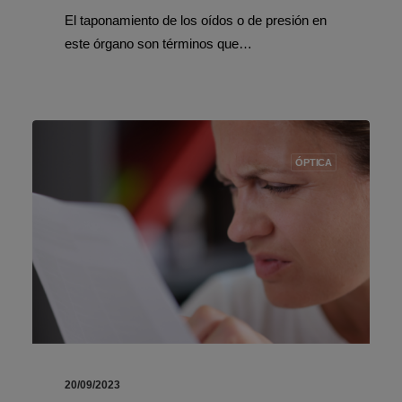
El taponamiento de los oídos o de presión en
este órgano son términos que…
ÓPTICA
20/09/2023