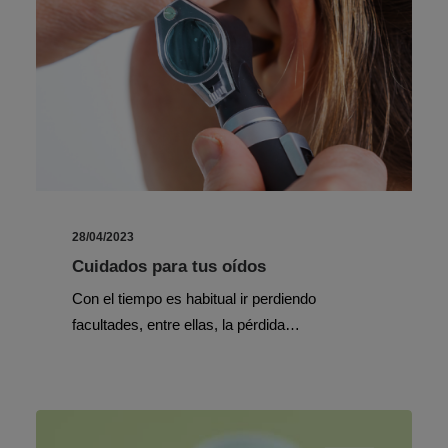
28/04/2023
Cuidados para tus oídos
Con el tiempo es habitual ir perdiendo
facultades, entre ellas, la pérdida…