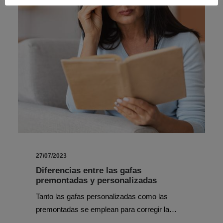
27/07/2023
Diferencias entre las gafas
premontadas y personalizadas
Tanto las gafas personalizadas como las
premontadas se emplean para corregir la…