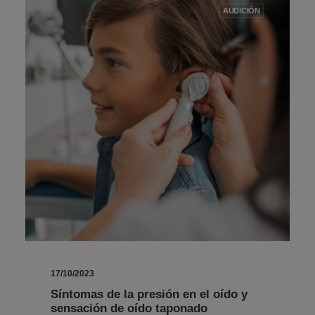
AUDICIÓN
17/10/2023
Síntomas de la presión en el oído y
sensación de oído taponado