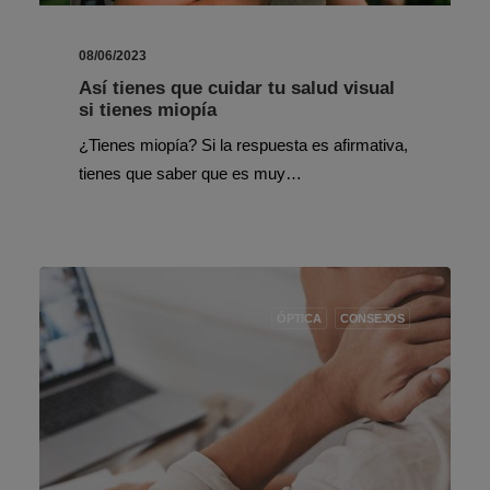
08/06/2023
Así tienes que cuidar tu salud visual
si tienes miopía
¿Tienes miopía? Si la respuesta es afirmativa,
tienes que saber que es muy…
ÓPTICA
CONSEJOS