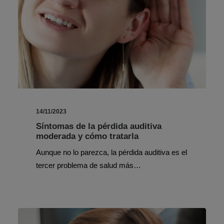
14/11/2023
Síntomas de la pérdida auditiva
moderada y cómo tratarla
Aunque no lo parezca, la pérdida auditiva es el
tercer problema de salud más…