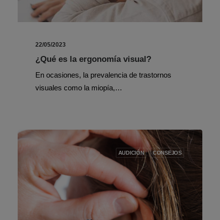
22/05/2023
¿Qué es la ergonomía visual?
En ocasiones, la prevalencia de trastornos
visuales como la miopía,…
AUDICIÓN
CONSEJOS