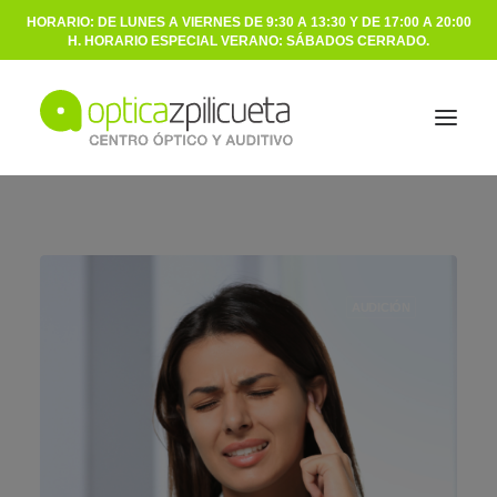
HORARIO: DE LUNES A VIERNES DE 9:30 A 13:30 Y DE 17:00 A 20:00
H. HORARIO ESPECIAL VERANO: SÁBADOS CERRADO.
ÓPTICA
AUDICIÓN
AUDICIÓN
NOSOTROS
BLOG
CONTACTO