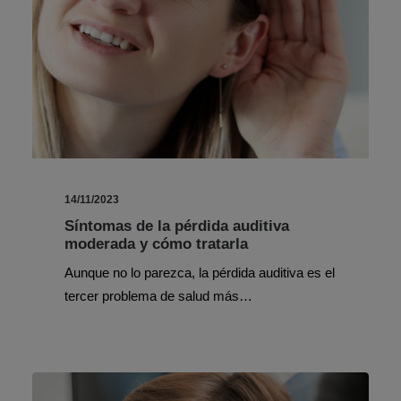
14/11/2023
Síntomas de la pérdida auditiva
moderada y cómo tratarla
Aunque no lo parezca, la pérdida auditiva es el
tercer problema de salud más…