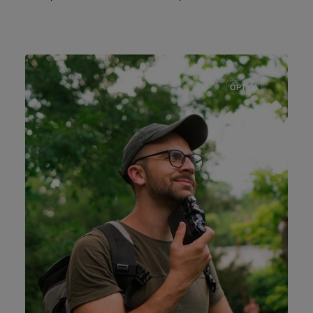
ÓPTICA