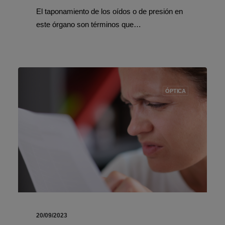
El taponamiento de los oídos o de presión en
este órgano son términos que…
ÓPTICA
20/09/2023