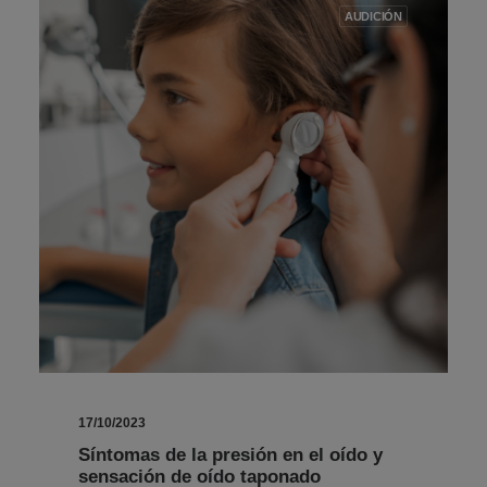
AUDICIÓN
17/10/2023
Síntomas de la presión en el oído y
sensación de oído taponado