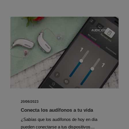
AUDICIÓN
20/06/2023
Conecta los audífonos a tu vida
¿Sabías que los audífonos de hoy en día
pueden conectarse a tus dispositivos…