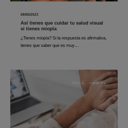
08/06/2023
Así tienes que cuidar tu salud visual
si tienes miopía
¿Tienes miopía? Si la respuesta es afirmativa,
tienes que saber que es muy…
ÓPTICA
CONSEJOS