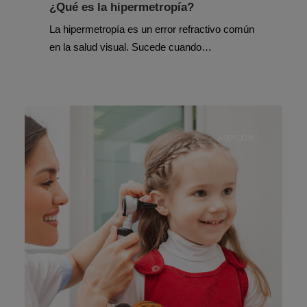
¿Qué es la hipermetropía?
La hipermetropía es un error refractivo común
en la salud visual. Sucede cuando…
AUDICIÓN