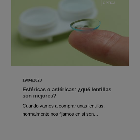
ÓPTICA
19/04/2023
Esféricas o asféricas: ¿qué lentillas
son mejores?
Cuando vamos a comprar unas lentillas,
normalmente nos fijamos en si son…