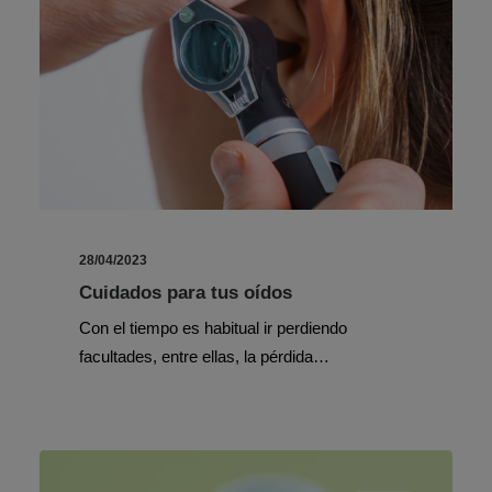
28/04/2023
Cuidados para tus oídos
Con el tiempo es habitual ir perdiendo
facultades, entre ellas, la pérdida…