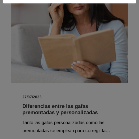
27/07/2023
Diferencias entre las gafas
premontadas y personalizadas
Tanto las gafas personalizadas como las
premontadas se emplean para corregir la…