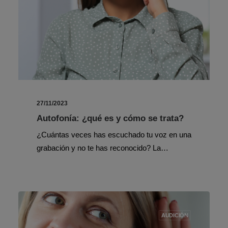
27/11/2023
Autofonía: ¿qué es y cómo se trata?
¿Cuántas veces has escuchado tu voz en una
grabación y no te has reconocido? La…
AUDICIÓN