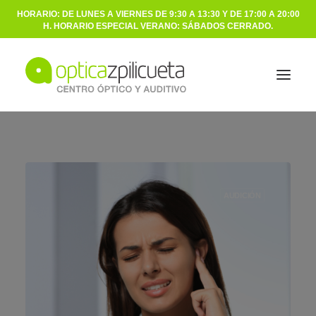
HORARIO: DE LUNES A VIERNES DE 9:30 A 13:30 Y DE 17:00 A 20:00
H. HORARIO ESPECIAL VERANO: SÁBADOS CERRADO.
ÓPTICA
AUDICIÓN
AUDICIÓN
NOSOTROS
BLOG
CONTACTO