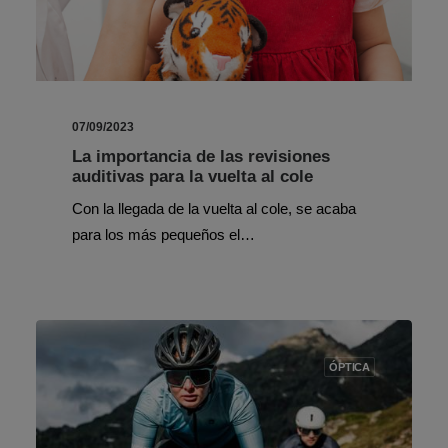
07/09/2023
La importancia de las revisiones
auditivas para la vuelta al cole
Con la llegada de la vuelta al cole, se acaba
para los más pequeños el…
ÓPTICA