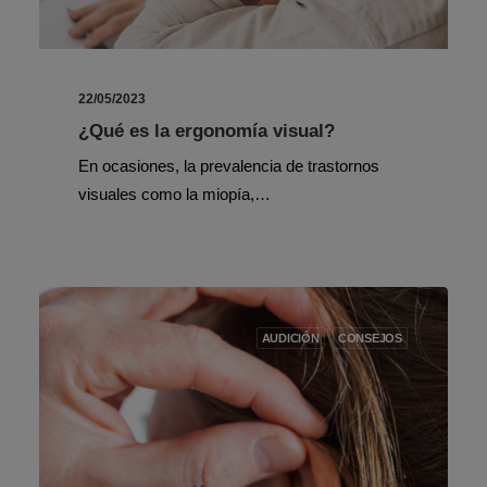
22/05/2023
¿Qué es la ergonomía visual?
En ocasiones, la prevalencia de trastornos
visuales como la miopía,…
AUDICIÓN
CONSEJOS