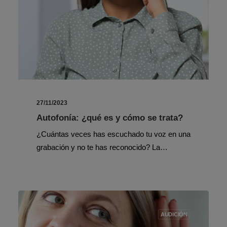
27/11/2023
Autofonía: ¿qué es y cómo se trata?
¿Cuántas veces has escuchado tu voz en una
grabación y no te has reconocido? La…
AUDICIÓN