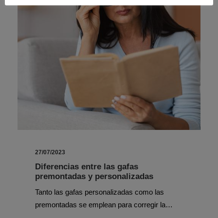
27/07/2023
Diferencias entre las gafas
premontadas y personalizadas
Tanto las gafas personalizadas como las
premontadas se emplean para corregir la…