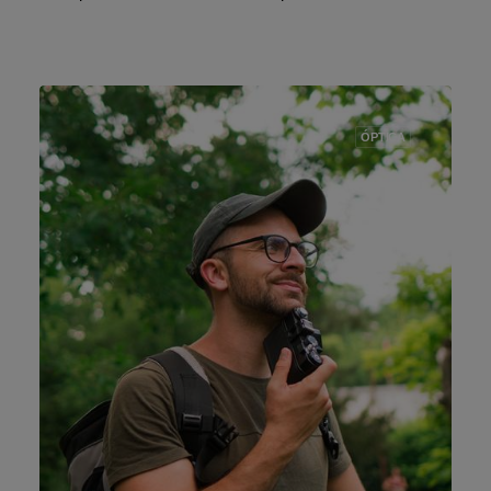
ÓPTICA