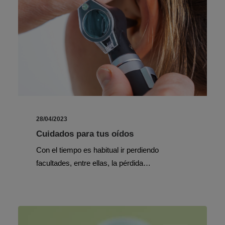
28/04/2023
Cuidados para tus oídos
Con el tiempo es habitual ir perdiendo
facultades, entre ellas, la pérdida…