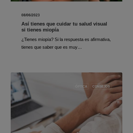
08/06/2023
Así tienes que cuidar tu salud visual
si tienes miopía
¿Tienes miopía? Si la respuesta es afirmativa,
tienes que saber que es muy…
ÓPTICA
CONSEJOS