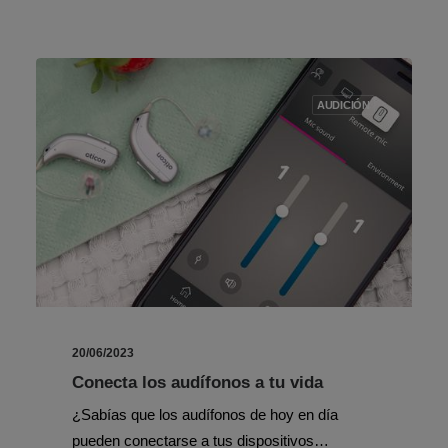
AUDICIÓN
20/06/2023
Conecta los audífonos a tu vida
¿Sabías que los audífonos de hoy en día
pueden conectarse a tus dispositivos…