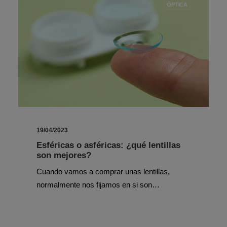
ÓPTICA
19/04/2023
Esféricas o asféricas: ¿qué lentillas
son mejores?
Cuando vamos a comprar unas lentillas,
normalmente nos fijamos en si son…