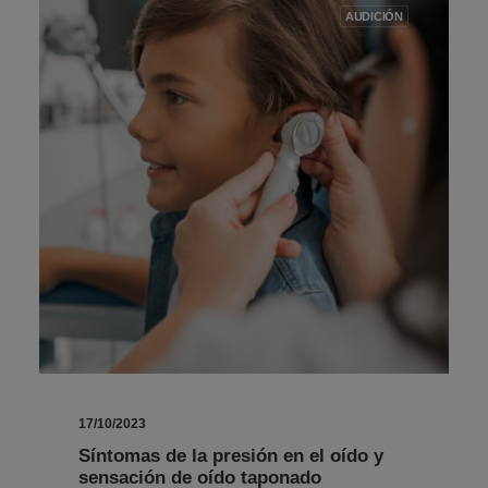
AUDICIÓN
17/10/2023
Síntomas de la presión en el oído y
sensación de oído taponado