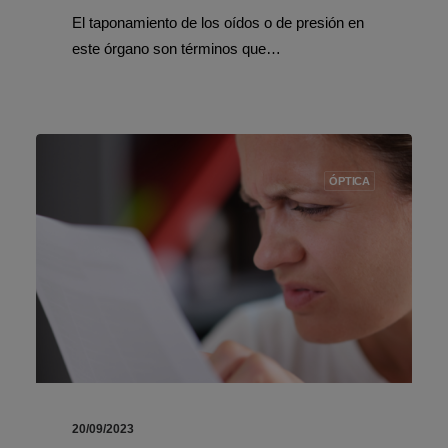
El taponamiento de los oídos o de presión en
este órgano son términos que…
ÓPTICA
20/09/2023