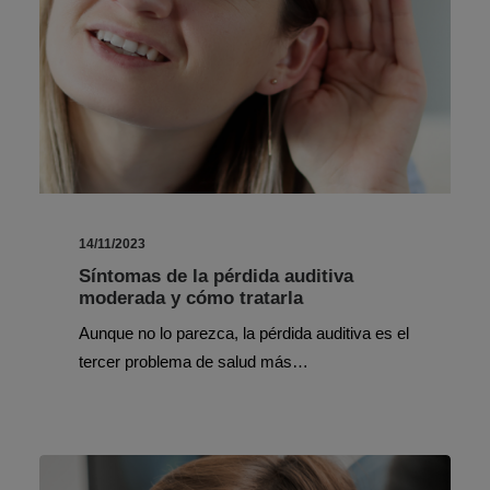
14/11/2023
Síntomas de la pérdida auditiva
moderada y cómo tratarla
Aunque no lo parezca, la pérdida auditiva es el
tercer problema de salud más…