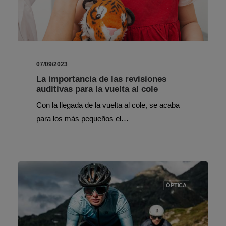
07/09/2023
La importancia de las revisiones
auditivas para la vuelta al cole
Con la llegada de la vuelta al cole, se acaba
para los más pequeños el…
ÓPTICA