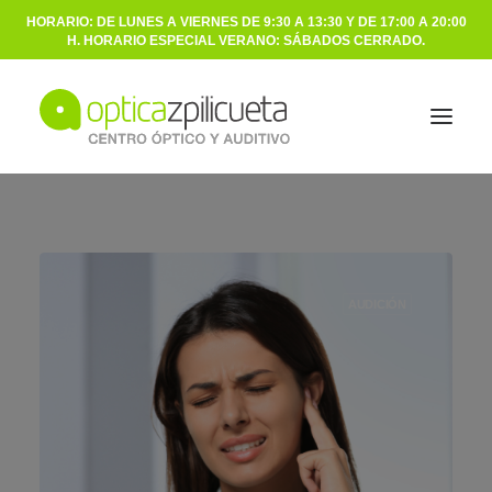
HORARIO: DE LUNES A VIERNES DE 9:30 A 13:30 Y DE 17:00 A 20:00
H. HORARIO ESPECIAL VERANO: SÁBADOS CERRADO.
ÓPTICA
AUDICIÓN
AUDICIÓN
NOSOTROS
BLOG
CONTACTO