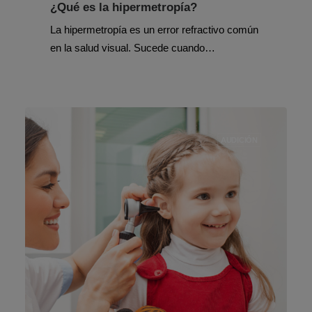
¿Qué es la hipermetropía?
La hipermetropía es un error refractivo común
en la salud visual. Sucede cuando…
AUDICIÓN