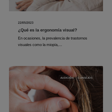
22/05/2023
¿Qué es la ergonomía visual?
En ocasiones, la prevalencia de trastornos
visuales como la miopía,…
AUDICIÓN
CONSEJOS