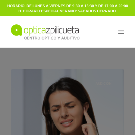
HORARIO: DE LUNES A VIERNES DE 9:30 A 13:30 Y DE 17:00 A 20:00
H. HORARIO ESPECIAL VERANO: SÁBADOS CERRADO.
ÓPTICA
AUDICIÓN
AUDICIÓN
NOSOTROS
BLOG
CONTACTO