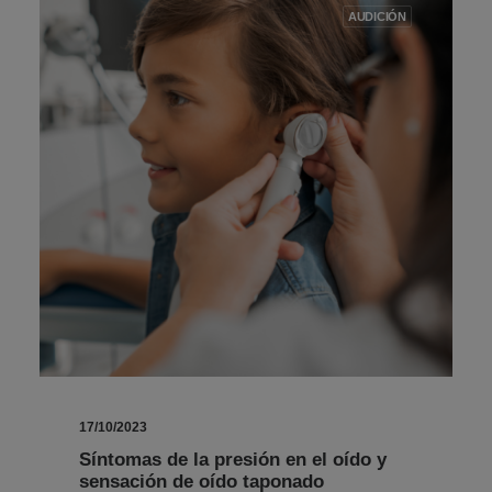
AUDICIÓN
17/10/2023
Síntomas de la presión en el oído y
sensación de oído taponado