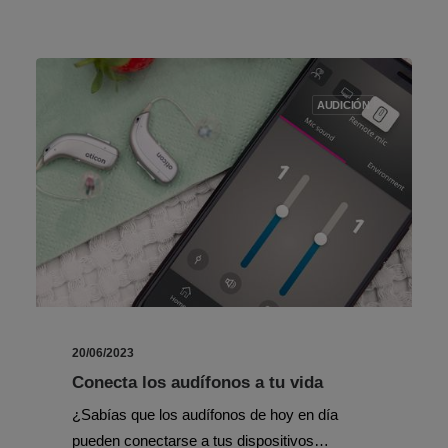
AUDICIÓN
20/06/2023
Conecta los audífonos a tu vida
¿Sabías que los audífonos de hoy en día
pueden conectarse a tus dispositivos…