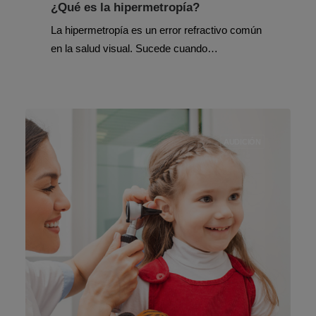
¿Qué es la hipermetropía?
La hipermetropía es un error refractivo común
en la salud visual. Sucede cuando…
AUDICIÓN