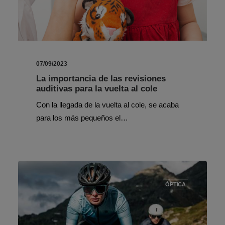
07/09/2023
La importancia de las revisiones
auditivas para la vuelta al cole
Con la llegada de la vuelta al cole, se acaba
para los más pequeños el…
ÓPTICA