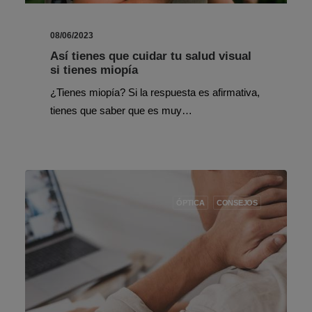
08/06/2023
Así tienes que cuidar tu salud visual
si tienes miopía
¿Tienes miopía? Si la respuesta es afirmativa,
tienes que saber que es muy…
ÓPTICA
CONSEJOS