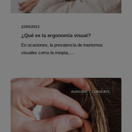
22/05/2023
¿Qué es la ergonomía visual?
En ocasiones, la prevalencia de trastornos
visuales como la miopía,…
AUDICIÓN
CONSEJOS