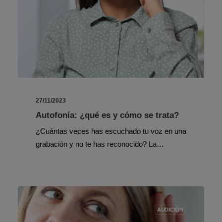
27/11/2023
Autofonía: ¿qué es y cómo se trata?
¿Cuántas veces has escuchado tu voz en una
grabación y no te has reconocido? La…
AUDICIÓN