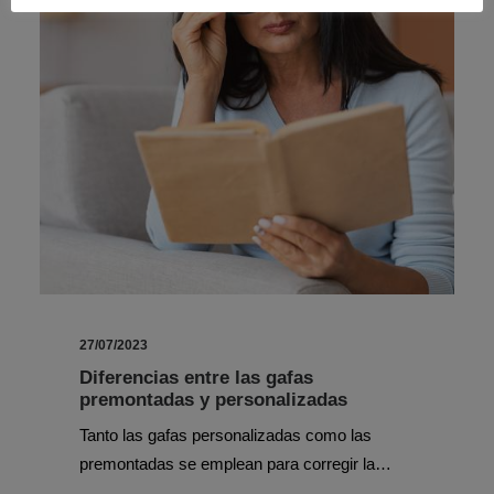
27/07/2023
Diferencias entre las gafas
premontadas y personalizadas
Tanto las gafas personalizadas como las
premontadas se emplean para corregir la…