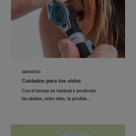
28/04/2023
Cuidados para tus oídos
Con el tiempo es habitual ir perdiendo
facultades, entre ellas, la pérdida…