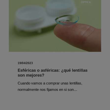
ÓPTICA
19/04/2023
Esféricas o asféricas: ¿qué lentillas
son mejores?
Cuando vamos a comprar unas lentillas,
normalmente nos fijamos en si son…