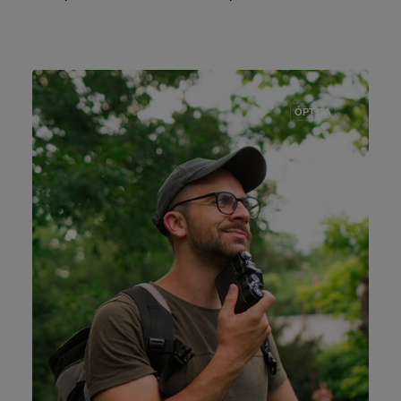
ÓPTICA