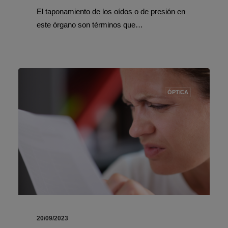
El taponamiento de los oídos o de presión en
este órgano son términos que…
ÓPTICA
20/09/2023