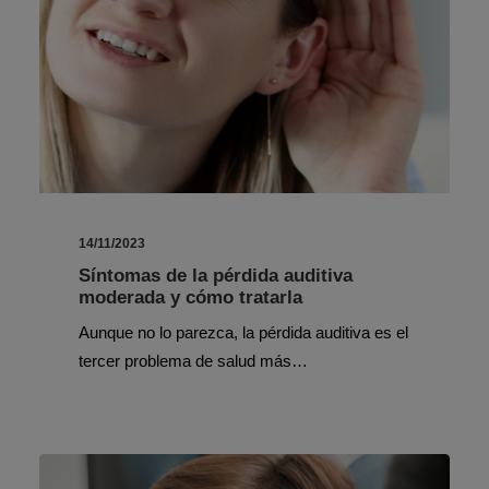
14/11/2023
Síntomas de la pérdida auditiva
moderada y cómo tratarla
Aunque no lo parezca, la pérdida auditiva es el
tercer problema de salud más…