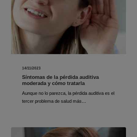
14/11/2023
Síntomas de la pérdida auditiva
moderada y cómo tratarla
Aunque no lo parezca, la pérdida auditiva es el
tercer problema de salud más…