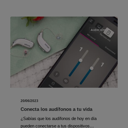
AUDICIÓN
20/06/2023
Conecta los audífonos a tu vida
¿Sabías que los audífonos de hoy en día
pueden conectarse a tus dispositivos…