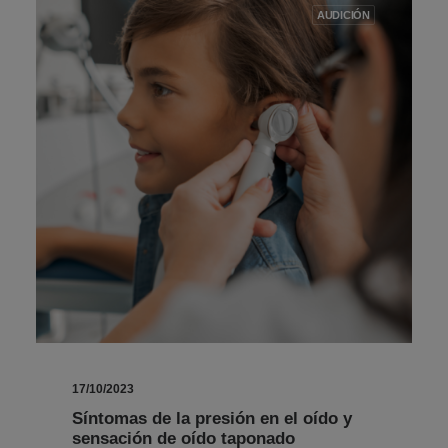
AUDICIÓN
17/10/2023
Síntomas de la presión en el oído y
sensación de oído taponado