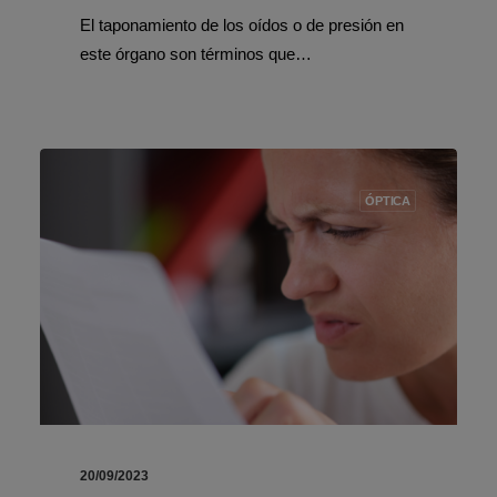
El taponamiento de los oídos o de presión en
este órgano son términos que…
ÓPTICA
20/09/2023