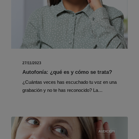
27/11/2023
Autofonía: ¿qué es y cómo se trata?
¿Cuántas veces has escuchado tu voz en una
grabación y no te has reconocido? La…
AUDICIÓN