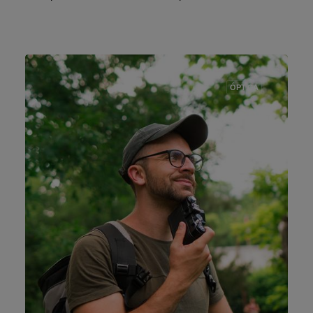
ÓPTICA