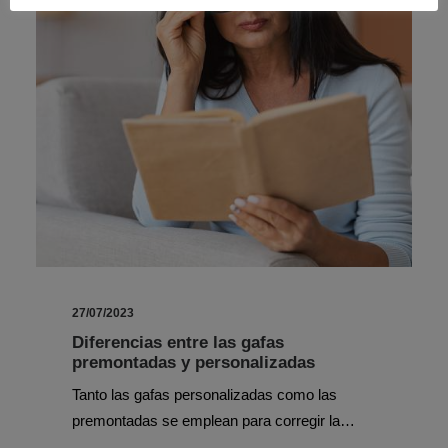
27/07/2023
Diferencias entre las gafas
premontadas y personalizadas
Tanto las gafas personalizadas como las
premontadas se emplean para corregir la…