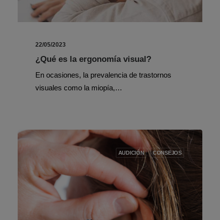
22/05/2023
¿Qué es la ergonomía visual?
En ocasiones, la prevalencia de trastornos
visuales como la miopía,…
AUDICIÓN
CONSEJOS