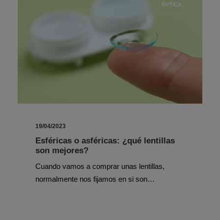
ÓPTICA
19/04/2023
Esféricas o asféricas: ¿qué lentillas
son mejores?
Cuando vamos a comprar unas lentillas,
normalmente nos fijamos en si son…