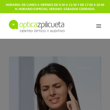
HORARIO: DE LUNES A VIERNES DE 9:30 A 13:30 Y DE 17:00 A 20:00
H. HORARIO ESPECIAL VERANO: SÁBADOS CERRADO.
ÓPTICA
AUDICIÓN
AUDICIÓN
NOSOTROS
BLOG
CONTACTO