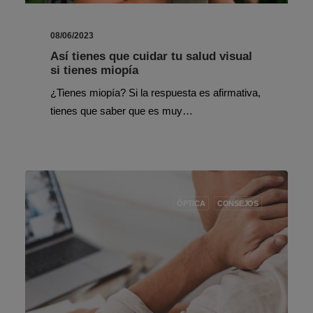
08/06/2023
Así tienes que cuidar tu salud visual
si tienes miopía
¿Tienes miopía? Si la respuesta es afirmativa,
tienes que saber que es muy…
ÓPTICA
CONSEJOS