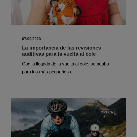
07/09/2023
La importancia de las revisiones
auditivas para la vuelta al cole
Con la llegada de la vuelta al cole, se acaba
para los más pequeños el…
ÓPTICA