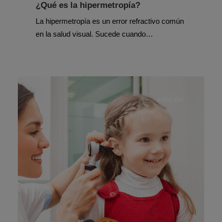
¿Qué es la hipermetropía?
La hipermetropía es un error refractivo común
en la salud visual. Sucede cuando…
AUDICIÓN