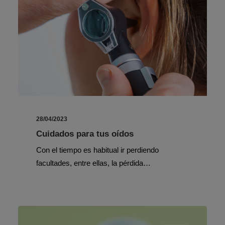
28/04/2023
Cuidados para tus oídos
Con el tiempo es habitual ir perdiendo
facultades, entre ellas, la pérdida…