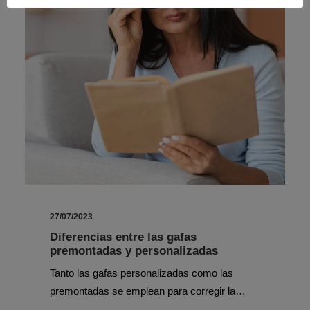
27/07/2023
Diferencias entre las gafas
premontadas y personalizadas
Tanto las gafas personalizadas como las
premontadas se emplean para corregir la…