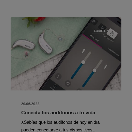
AUDICIÓN
20/06/2023
Conecta los audífonos a tu vida
¿Sabías que los audífonos de hoy en día
pueden conectarse a tus dispositivos…