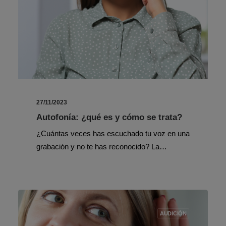
27/11/2023
Autofonía: ¿qué es y cómo se trata?
¿Cuántas veces has escuchado tu voz en una
grabación y no te has reconocido? La…
AUDICIÓN