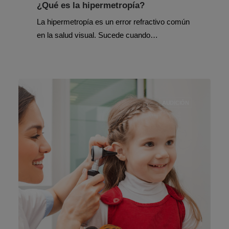
¿Qué es la hipermetropía?
La hipermetropía es un error refractivo común
en la salud visual. Sucede cuando…
AUDICIÓN