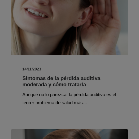
14/11/2023
Síntomas de la pérdida auditiva
moderada y cómo tratarla
Aunque no lo parezca, la pérdida auditiva es el
tercer problema de salud más…