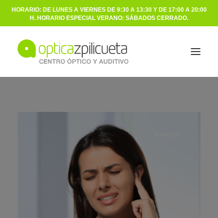
HORARIO: DE LUNES A VIERNES DE 9:30 A 13:30 Y DE 17:00 A 20:00
H. HORARIO ESPECIAL VERANO: SÁBADOS CERRADO.
ÓPTICA
AUDICIÓN
AUDICIÓN
NOSOTROS
BLOG
CONTACTO