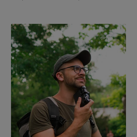
ÓPTICA