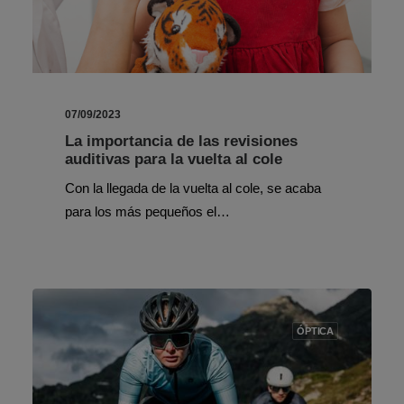
07/09/2023
La importancia de las revisiones
auditivas para la vuelta al cole
Con la llegada de la vuelta al cole, se acaba
para los más pequeños el…
ÓPTICA