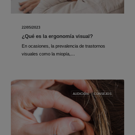
22/05/2023
¿Qué es la ergonomía visual?
En ocasiones, la prevalencia de trastornos
visuales como la miopía,…
AUDICIÓN
CONSEJOS