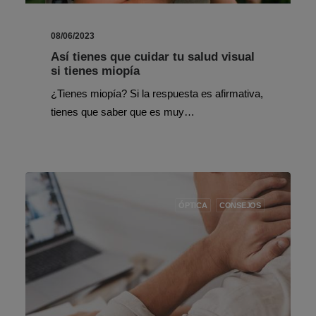
08/06/2023
Así tienes que cuidar tu salud visual
si tienes miopía
¿Tienes miopía? Si la respuesta es afirmativa,
tienes que saber que es muy…
ÓPTICA
CONSEJOS