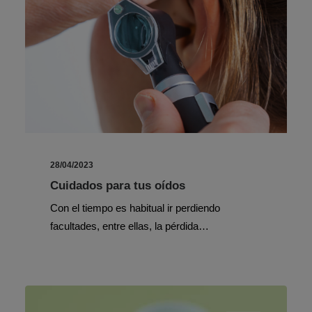
28/04/2023
Cuidados para tus oídos
Con el tiempo es habitual ir perdiendo
facultades, entre ellas, la pérdida…