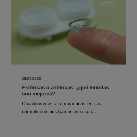
ÓPTICA
19/04/2023
Esféricas o asféricas: ¿qué lentillas
son mejores?
Cuando vamos a comprar unas lentillas,
normalmente nos fijamos en si son…